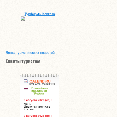
Турфирмы Кавказа
Лента туристических новостей:
Советы туристам