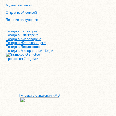
Музеи, выставки
Отдых всей семьей
Лечение на курортах
Погода в Ессентуках
Погода в Пятигорске
Погода в Кисловодске
Погода в Железноводске
Погода в Лермонтове
Погода в Минеральных Водах
Gismeteo
Прогноз на 2 недели
Путевки в санатории КМВ